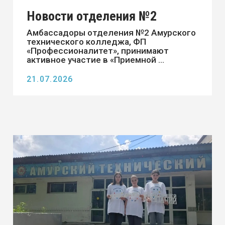
Новости отделения №2
Лето – горячий сезон для абитуриентов
и их родителей.
17.07.2026