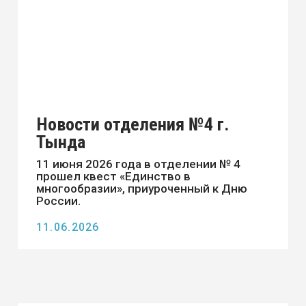
АМУРСКИЙ
ТЕХНИЧЕСКИЙ
КОЛЛЕДЖ