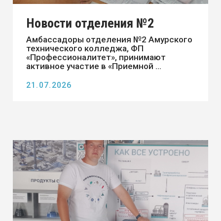
Новости отделения №3 г.
Шимановск
13.07.2026
Новости отделения №3 г.
Шимановск
26 июня в отделении №3 состоялся