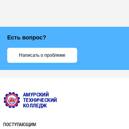
Есть вопрос?
Написать о проблеме