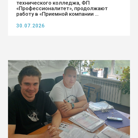
Новости отделения №3 г.
Шимановск
20.07.2026