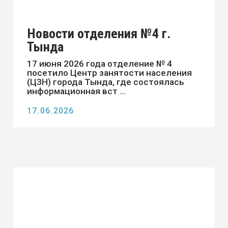
ВСЕ НОВОСТИ