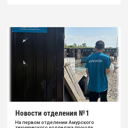
Новости отделения №2
Лето – горячий сезон для абитуриентов
и их родителей.
17.07.2026