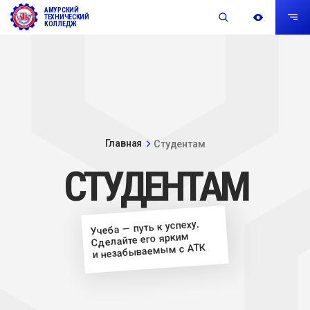
АМУРСКИЙ
ТЕХНИЧЕСКИЙ
КОЛЛЕДЖ
Главная
Студентам
СТУДЕНТАМ
Учеба — путь к успеху.
Сделайте его ярким
и незабываемым с АТК