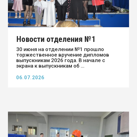
Новости отделения №1
25 июня закончился демонстрационный
экзамен по профессии 09.01.03
Оператор информационных систем и
ресурсов
26.06.2026