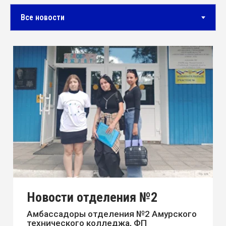
технического колледжа, ФП
«Профессионалитет», продолжают
работу в «Приемной компании ...
30.07.2026
Новости отделения №2
Амбассадоры отделения №2 Амурского
технического колледжа, ФП
«Профессионалитет», принимают