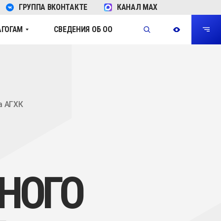
ГРУППА ВКОНТАКТЕ
КАНАЛ MAX
АГОГАМ
СВЕДЕНИЯ ОБ ОО
ГО