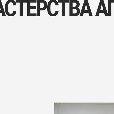
ОБЩЕЖИТИЯ
ЧАСТО ЗАДАВАЕМЫЕ ВОПРОСЫ