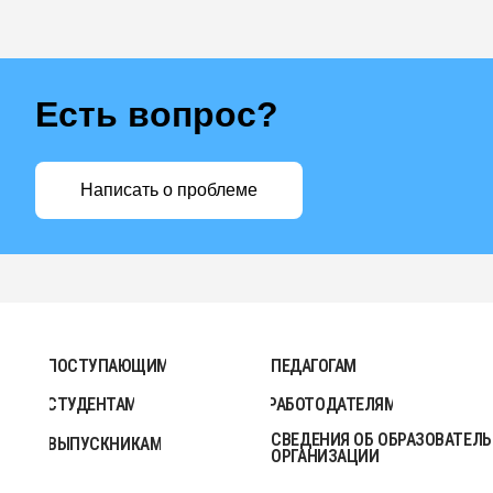
Есть вопрос?
ПОСТУПАЮЩИМ
ПЕДАГОГАМ
Написать о проблеме
СТУДЕНТАМ
РАБОТОДАТЕЛЯМ
СВЕДЕНИЯ ОБ ОБРАЗОВАТЕЛЬНОЙ
ВЫПУСКНИКАМ
ОРГАНИЗАЦИИ
КАРТА САЙТА
СТАРАЯ ВЕРСИЯ САЙТА