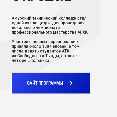
профессионального мастерства АГХК
Участие в первых соревнованиях
приняли около 100 человек, в том
числе девять студентов АТК
из Свободного и Тынды, а также
четыре школьника
САЙТ ПРОГРАММЫ